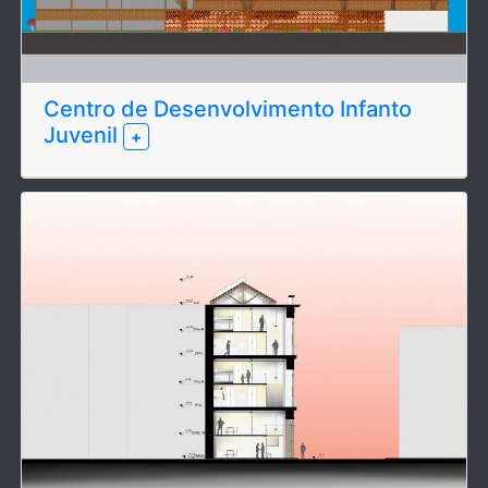
Centro de Desenvolvimento Infanto
Juvenil
+