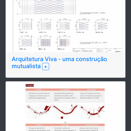
Arquitetura Viva - uma construção
mutualista
+