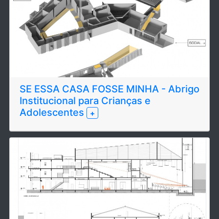
SE ESSA CASA FOSSE MINHA - Abrigo
Institucional para Crianças e
Adolescentes
+