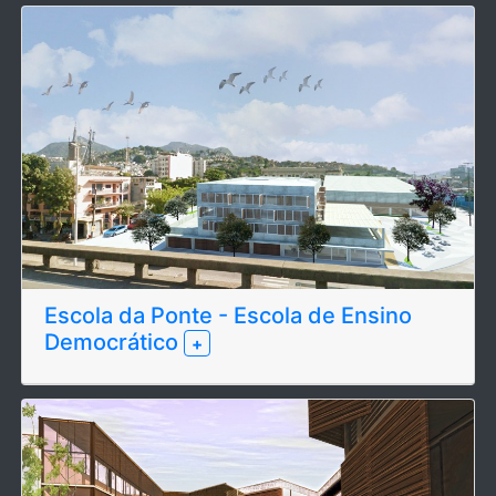
Escola da Ponte - Escola de Ensino
Democrático
+