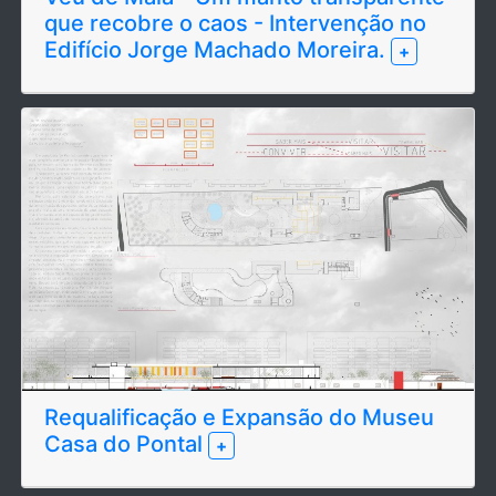
que recobre o caos - Intervenção no
Edifício Jorge Machado Moreira.
+
Requalificação e Expansão do Museu
Casa do Pontal
+