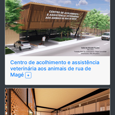
Centro de acolhimento e assistência
veterinária aos animais de rua de
Magé
+