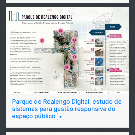
Parque de Realengo Digital: estudo de
sistemas para gestão responsiva do
espaço público
+