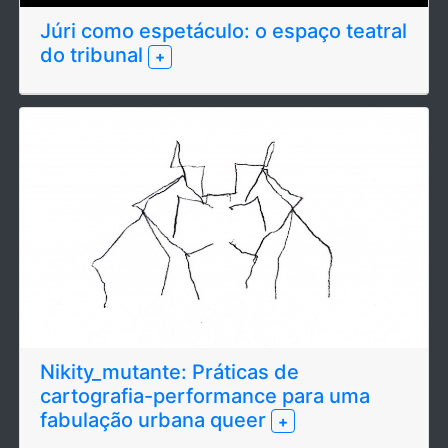
Júri como espetáculo: o espaço teatral
do tribunal
+
Nikity_mutante: Práticas de
cartografia-performance para uma
fabulação urbana queer
+