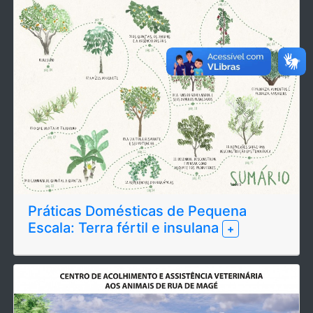
Práticas Domésticas de Pequena
Escala: Terra fértil e insulana
+