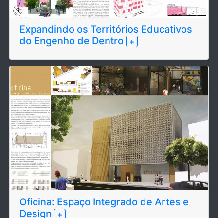
Expandindo os Territórios Educativos
do Engenho de Dentro
+
Oficina: Espaço Integrado de Artes e
Design
+