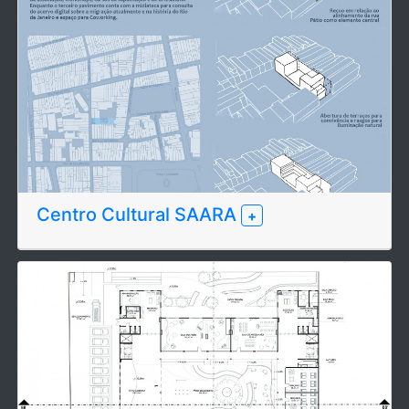
Centro Cultural SAARA
+