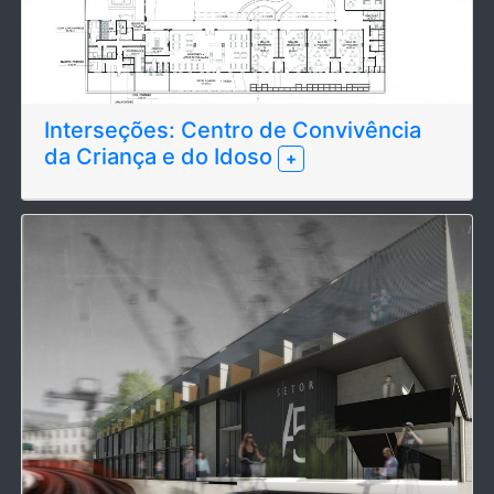
Interseções: Centro de Convivência
da Criança e do Idoso
+