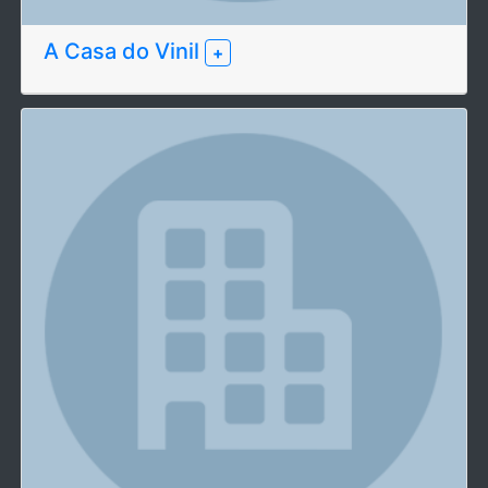
A Casa do Vinil
+