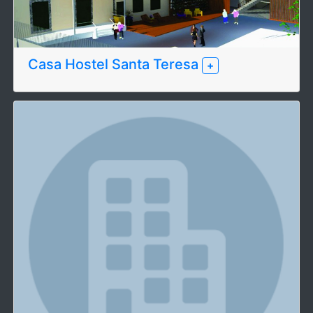
Casa Hostel Santa Teresa
+