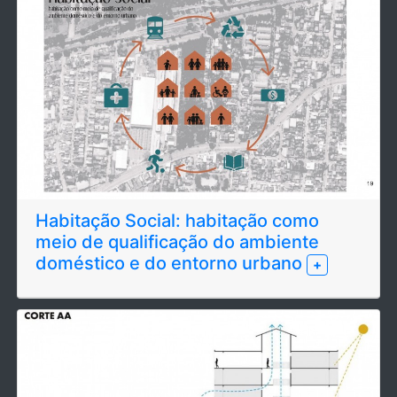
Habitação Social: habitação como
meio de qualificação do ambiente
doméstico e do entorno urbano
+