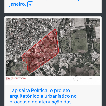
janeiro.
+
Lapiseira Política: o projeto
arquitetônico e urbanístico no
processo de atenuação das