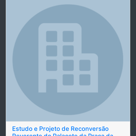
Estudo e Projeto de Reconversão