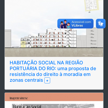
HABITAÇÃO SOCIAL NA REGIÃO
PORTUÁRIA DO RIO: uma proposta de
resistência do direito à moradia em
zonas centrais
+