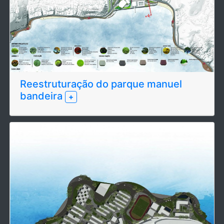
Reestruturação do parque manuel
bandeira
+