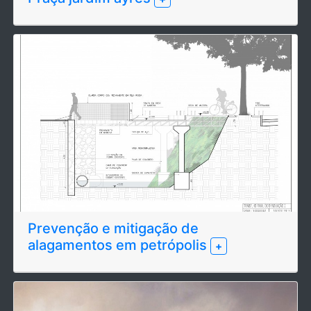
Prevenção e mitigação de
alagamentos em petrópolis
+