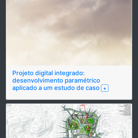
Projeto digital integrado:
desenvolvimento paramétrico
aplicado a um estudo de caso
+