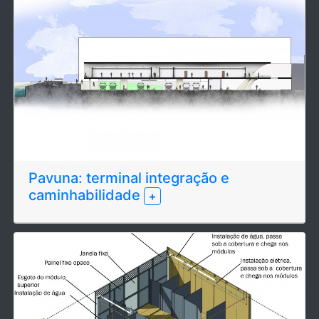
Pavuna: terminal integração e
caminhabilidade
+